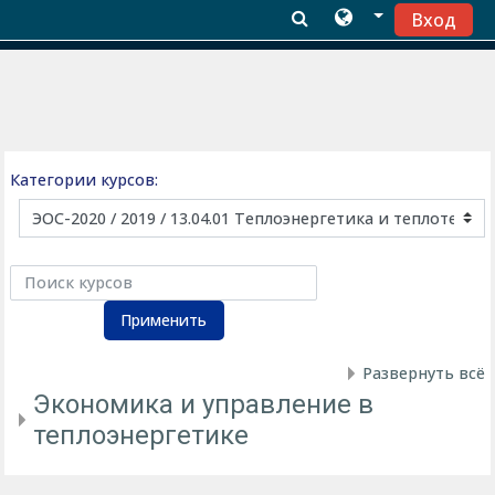
Вход
Перейти к основному содержанию
Категории курсов:
Поиск курсов
Применить
Развернуть всё
Экономика и управление в
теплоэнергетике